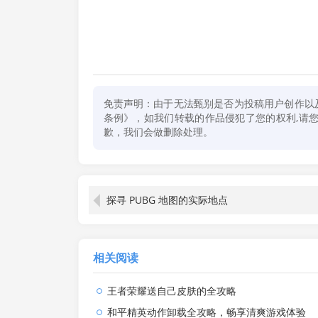
免责声明：由于无法甄别是否为投稿用户创作以
条例》，如我们转载的作品侵犯了您的权利,请您通
歉，我们会做删除处理。
探寻 PUBG 地图的实际地点
相关阅读
王者荣耀送自己皮肤的全攻略
和平精英动作卸载全攻略，畅享清爽游戏体验