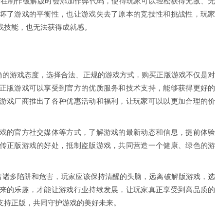
子在制作破解版时会添加作弊代码，使得玩家可以轻松获得无敌、无
坏了游戏的平衡性，也让游戏失去了原本的竞技性和挑战性，玩家
戏技能，也无法获得成就感。
正确的游戏态度，选择合法、正规的游戏方式，购买正版游戏不仅是对
正版游戏可以享受到官方的优质服务和技术支持，能够获得更好的
游戏厂商推出了各种优惠活动和福利，让玩家可以以更加合理的价
戏的官方社交媒体等方式，了解游戏的最新动态和信息，提前体验
传正版游戏的好处，抵制盗版游戏，共同营造一个健康、绿色的游
藏着诸多陷阱和危害，玩家应该保持清醒的头脑，远离破解版游戏，选
来的乐趣，才能让游戏行业持续发展，让玩家真正享受到高品质的
支持正版，共同守护游戏的美好未来。