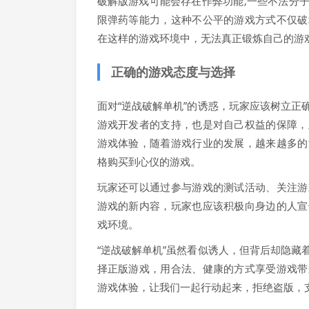
破解版游戏可能会存在作弊功能,一些不法分
限弹药等能力，这种不公平的游戏方式不仅破
在这样的游戏环境中，无法真正锻炼自己的游
正确的游戏态度与选择
面对“逆战破解单机”的诱惑，玩家应该树立
游戏开发者的支持，也是对自己权益的保障，
游戏体验，随着游戏行业的发展，越来越多的
格购买到心仪的游戏。
玩家还可以通过参与游戏的测试活动、关注游
游戏的新内容，玩家也应该积极向身边的人宣
戏环境。
“逆战破解单机”虽然看似诱人，但背后却隐
择正版游戏，用合法、健康的方式享受游戏带
游戏体验，让我们一起行动起来，拒绝盗版，