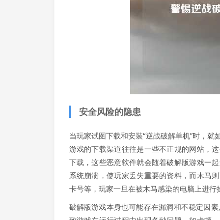
安全风险的隐患
当玩家试图下载和安装“逆战破解单机”时，
游戏的下载渠道往往是一些不正规的网站，这
下载，这些恶意软件就会随着破解版游戏一起
系统崩溃，使玩家丢失重要的资料，而木马则
卡号等，玩家一旦在被木马感染的电脑上进行
破解版游戏本身也可能存在漏洞和不稳定因素