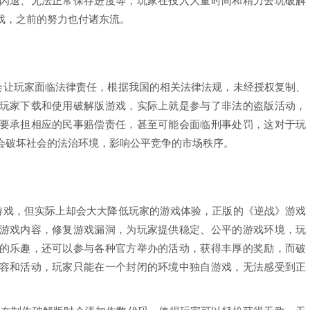
闪退、无法正常保存进度等，玩家在投入大量时间和精力去玩破解
戏，之前的努力也付诸东流。
还会让玩家面临法律责任，根据我国的相关法律法规，未经授权复制、
玩家下载和使用破解版游戏，实际上就是参与了非法的盗版活动，
要承担相应的民事赔偿责任，甚至可能会面临刑事处罚，这对于玩
会破坏社会的法治环境，影响公平竞争的市场秩序。
验游戏，但实际上却会大大降低玩家的游戏体验，正版的《逆战》游戏
游戏内容，修复游戏漏洞，为玩家提供稳定、公平的游戏环境，玩
的乐趣，还可以参与各种官方举办的活动，获得丰厚的奖励，而破
容和活动，玩家只能在一个封闭的环境中独自游戏，无法感受到正