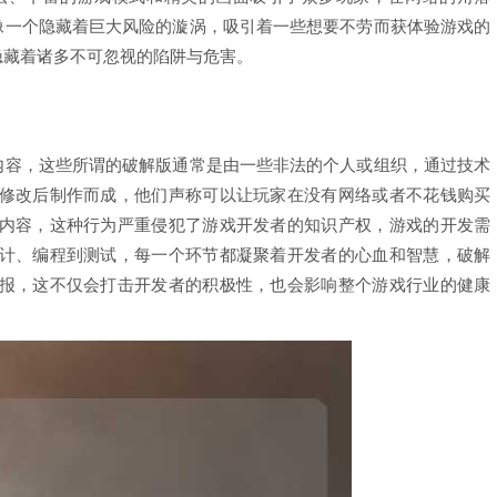
，像一个隐藏着巨大风险的漩涡，吸引着一些想要不劳而获体验游戏的
隐藏着诸多不可忽视的陷阱与危害。
戏内容，这些所谓的破解版通常是由一些非法的个人或组织，通过技术
修改后制作而成，他们声称可以让玩家在没有网络或者不花钱购买
内容，这种行为严重侵犯了游戏开发者的知识产权，游戏的开发需
计、编程到测试，每一个环节都凝聚着开发者的心血和智慧，破解
报，这不仅会打击开发者的积极性，也会影响整个游戏行业的健康