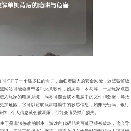
就如同打开了一个潘多拉的盒子，面临着巨大的安全风险，这些破解版
些网站可能会携带各种恶意软件，如病毒、木马等，一旦玩家点击
进入玩家的电脑系统，病毒可能会破坏电脑中的文件和数据，导致
更加危险，它可以窃取玩家电脑中的敏感信息，如账号密码、银行
操作，个人信息就会被泄露，可能会遭受财产损失。
,由于是非法修改的版本，游戏的代码结构可能已经被破坏，这会导