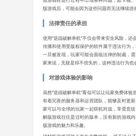
致游戏在运行过程中出现各种问题，如卡顿、
版游戏后，可能会因为这些问题而无法继续游
法律责任的承担
使用“逆战破解单机”不仅会带来安全风险，
传播和使用受版权保护的软件属于违法行为，
一旦被发现，玩家可能会面临法律的制裁，需
家来说，无疑是得不偿失的，这种违法行为也
对游戏体验的影响
虽然“逆战破解单机”看似可以让玩家免费体
有着完善的服务器和运营团队，能够及时更新
家可以与全球的玩家一起联机对战，享受竞技
解版游戏往往是过时的版本，没有新的游戏内
版游戏的魅力和乐趣。