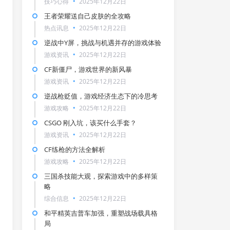
技巧心得
2025年12月22日
王者荣耀送自己皮肤的全攻略
热点讯息
2025年12月22日
逆战中Y屏，挑战与机遇并存的游戏体验
游戏资讯
2025年12月22日
CF新僵尸，游戏世界的新风暴
游戏资讯
2025年12月22日
逆战枪贬值，游戏经济生态下的冷思考
游戏攻略
2025年12月22日
CSGO 刚入坑，该买什么手套？
游戏资讯
2025年12月22日
CF练枪的方法全解析
游戏攻略
2025年12月22日
三国杀技能大观，探索游戏中的多样策
略
综合信息
2025年12月22日
和平精英吉普车加强，重塑战场载具格
局