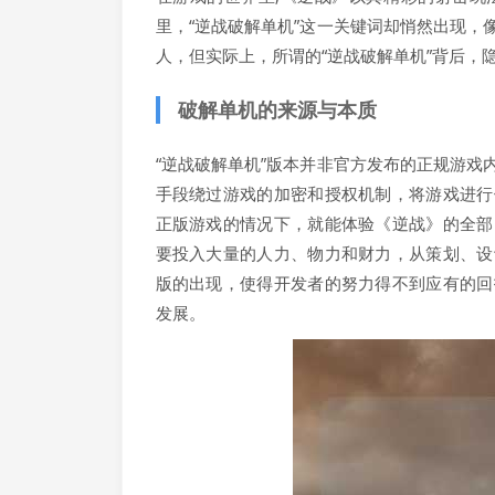
里，“逆战破解单机”这一关键词却悄然出现
人，但实际上，所谓的“逆战破解单机”背后，
破解单机的来源与本质
“逆战破解单机”版本并非官方发布的正规游
手段绕过游戏的加密和授权机制，将游戏进行
正版游戏的情况下，就能体验《逆战》的全部
要投入大量的人力、物力和财力，从策划、设
版的出现，使得开发者的努力得不到应有的回
发展。