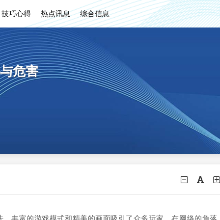
技巧心得
热点讯息
综合信息
与危害
法、丰富的游戏模式和精美的画面吸引了众多玩家，在网络的角落