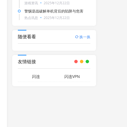
游戏资讯
2025年12月22日
警惕逆战破解单机背后的陷阱与危害
热点讯息
2025年12月22日
随便看看
换一换
友情链接
闪连
闪连VPN