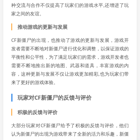
种交流与合作不仅提高了玩家们的游戏水平,还增进了玩
家之间的友谊。
推动游戏的更新与发展
CF新僵尸的出现，也推动了游戏的更新与发展，游戏开
发者需要不断地对新僵尸进行优化和调整，以保证游戏的
平衡性和公平性，为了满足玩家们的需求，游戏开发者也
需要不断地推出新的地图、武器和道具，丰富游戏的内
容，这种更新与发展不仅让游戏更加精彩,也为玩家们带
来了更好的游戏体验。
玩家对CF新僵尸的反馈与评价
积极的反馈与评价
大部分玩家对CF新僵尸给予了积极的反馈与评价，他们
认为新僵尸的出现为游戏带来了全新的活力和乐趣，新僵