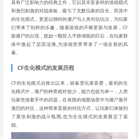
具有广泛影响力的经典之作，它以其丰富多样的游戏模式
和激烈刺激的对战体验，吸引了无数玩家的目光，而其中
的生化模式，更是以独特的僵尸与人类对抗玩法，为玩家
们带来了别样的乐趣，随着游戏的不断更新与发展，CF
新僵尸的出现，犹如一颗投入平静湖面的巨石，在玩家群
体中激起了层层涟漪,为游戏世界带来了一场全新的风
暴。
CF生化模式的发展历程
CF的生化模式自推出以来，就备受玩家喜爱，最初的生
化模式中，僵尸的种类相对较少，能力也较为单一，人类
玩家凭借着手中的武器，在有限的地图场景中与僵尸展开
激烈的对抗，这种简单直接的对抗方式，让玩家们体验到
了紧张刺激的战斗氛围,也为生化模式的发展奠定了基
础。