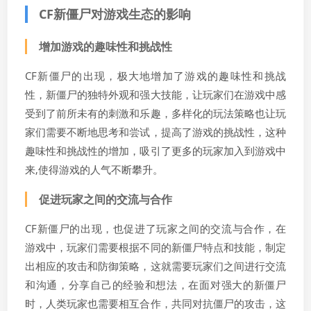
CF新僵尸对游戏生态的影响
增加游戏的趣味性和挑战性
CF新僵尸的出现，极大地增加了游戏的趣味性和挑战
性，新僵尸的独特外观和强大技能，让玩家们在游戏中感
受到了前所未有的刺激和乐趣，多样化的玩法策略也让玩
家们需要不断地思考和尝试，提高了游戏的挑战性，这种
趣味性和挑战性的增加，吸引了更多的玩家加入到游戏中
来,使得游戏的人气不断攀升。
促进玩家之间的交流与合作
CF新僵尸的出现，也促进了玩家之间的交流与合作，在
游戏中，玩家们需要根据不同的新僵尸特点和技能，制定
出相应的攻击和防御策略，这就需要玩家们之间进行交流
和沟通，分享自己的经验和想法，在面对强大的新僵尸
时，人类玩家也需要相互合作，共同对抗僵尸的攻击，这