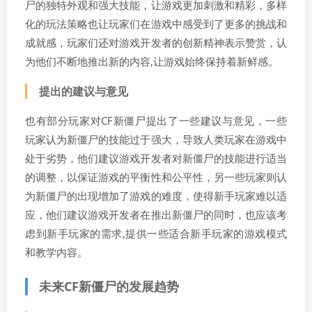
尸的独特外观和强大技能，让游戏更加刺激和精彩，多样
化的玩法策略也让玩家们在游戏中感受到了更多的挑战和
成就感，玩家们还对游戏开发者的创新精神表示赞赏，认
为他们不断地推出新的内容,让游戏始终保持着新鲜感。
提出的建议与意见
也有部分玩家对CF新僵尸提出了一些建议与意见，一些
玩家认为新僵尸的技能过于强大，导致人类玩家在游戏中
处于劣势，他们建议游戏开发者对新僵尸的技能进行适当
的调整，以保证游戏的平衡性和公平性，另一些玩家则认
为新僵尸的出现增加了游戏的难度，使得新手玩家难以适
应，他们建议游戏开发者在推出新僵尸的同时，也应该考
虑到新手玩家的需求,提供一些适合新手玩家的游戏模式
和教学内容。
未来CF新僵尸的发展趋势