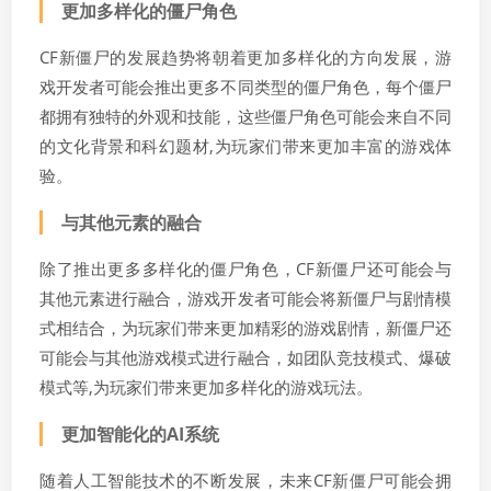
更加多样化的僵尸角色
CF新僵尸的发展趋势将朝着更加多样化的方向发展，游
戏开发者可能会推出更多不同类型的僵尸角色，每个僵尸
都拥有独特的外观和技能，这些僵尸角色可能会来自不同
的文化背景和科幻题材,为玩家们带来更加丰富的游戏体
验。
与其他元素的融合
除了推出更多多样化的僵尸角色，CF新僵尸还可能会与
其他元素进行融合，游戏开发者可能会将新僵尸与剧情模
式相结合，为玩家们带来更加精彩的游戏剧情，新僵尸还
可能会与其他游戏模式进行融合，如团队竞技模式、爆破
模式等,为玩家们带来更加多样化的游戏玩法。
更加智能化的AI系统
随着人工智能技术的不断发展，未来CF新僵尸可能会拥