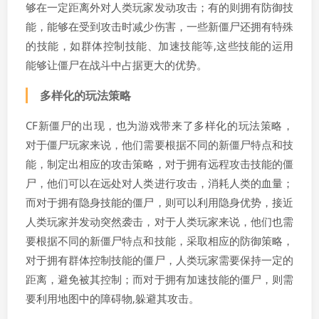
够在一定距离外对人类玩家发动攻击；有的则拥有防御技
能，能够在受到攻击时减少伤害，一些新僵尸还拥有特殊
的技能，如群体控制技能、加速技能等,这些技能的运用
能够让僵尸在战斗中占据更大的优势。
多样化的玩法策略
CF新僵尸的出现，也为游戏带来了多样化的玩法策略，
对于僵尸玩家来说，他们需要根据不同的新僵尸特点和技
能，制定出相应的攻击策略，对于拥有远程攻击技能的僵
尸，他们可以在远处对人类进行攻击，消耗人类的血量；
而对于拥有隐身技能的僵尸，则可以利用隐身优势，接近
人类玩家并发动突然袭击，对于人类玩家来说，他们也需
要根据不同的新僵尸特点和技能，采取相应的防御策略，
对于拥有群体控制技能的僵尸，人类玩家需要保持一定的
距离，避免被其控制；而对于拥有加速技能的僵尸，则需
要利用地图中的障碍物,躲避其攻击。