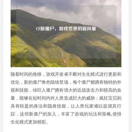
随着时间的推移，游戏开发者不断对生化模式进行更新和
优化，新的僵尸角色陆续登场，每个僵尸都拥有独特的外
观和技能，绿巨人僵尸拥有强大的近战攻击力和较高的血
量，能够在短时间内对人类造成巨大的威胁；疯狂宝贝则
具有轻盈的身法和隐身技能，让人类玩家难以捉摸其行
踪，这些新僵尸的加入，丰富了游戏的玩法和策略,使得
生化模式更加精彩。