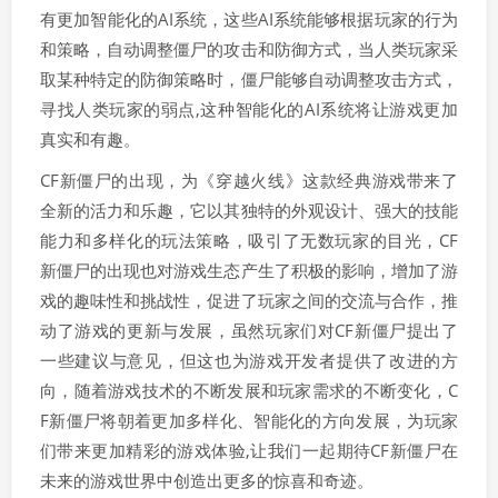
有更加智能化的AI系统，这些AI系统能够根据玩家的行为
和策略，自动调整僵尸的攻击和防御方式，当人类玩家采
取某种特定的防御策略时，僵尸能够自动调整攻击方式，
寻找人类玩家的弱点,这种智能化的AI系统将让游戏更加
真实和有趣。
CF新僵尸的出现，为《穿越火线》这款经典游戏带来了
全新的活力和乐趣，它以其独特的外观设计、强大的技能
能力和多样化的玩法策略，吸引了无数玩家的目光，CF
新僵尸的出现也对游戏生态产生了积极的影响，增加了游
戏的趣味性和挑战性，促进了玩家之间的交流与合作，推
动了游戏的更新与发展，虽然玩家们对CF新僵尸提出了
一些建议与意见，但这也为游戏开发者提供了改进的方
向，随着游戏技术的不断发展和玩家需求的不断变化，C
F新僵尸将朝着更加多样化、智能化的方向发展，为玩家
们带来更加精彩的游戏体验,让我们一起期待CF新僵尸在
未来的游戏世界中创造出更多的惊喜和奇迹。