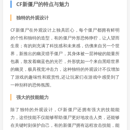
CF新僵尸的特点与魅力
独特的外观设计
CF新僵尸在外观设计上独具匠心，每个僵尸都拥有鲜明
的个性和独特的造型，有的僵尸外形恐怖狰狞，让人望而
生畏；有的则充满了科技感和未来感，仿佛来自另一个世
界，新推出的幽灵猎手僵尸，其身体被一层神秘的能量所
包裹，散发着幽蓝色的光芒，外形犹如一个来自黑暗世界
的幽灵，极具视觉冲击力，这种独特的外观设计不仅增加
了游戏的趣味性和观赏性,还让玩家们在游戏中感受到了
一种别样的恐怖氛围。
强大的技能能力
除了独特的外观设计，CF新僵尸还拥有强大的技能能
力，这些技能不仅能够帮助僵尸更好地攻击人类，还能够
在关键时刻保护自己，有的新僵尸拥有远程攻击技能，能