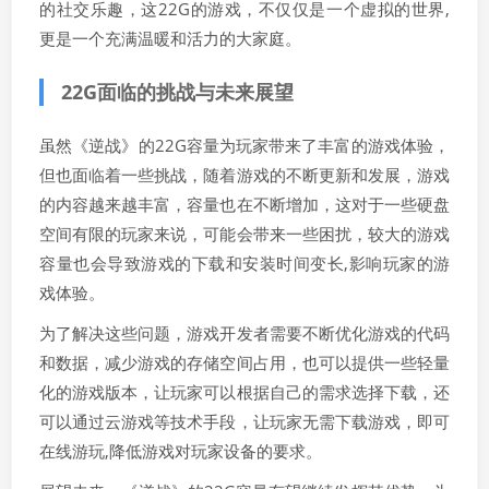
的社交乐趣，这22G的游戏，不仅仅是一个虚拟的世界,
更是一个充满温暖和活力的大家庭。
22G面临的挑战与未来展望
虽然《逆战》的22G容量为玩家带来了丰富的游戏体验，
但也面临着一些挑战，随着游戏的不断更新和发展，游戏
的内容越来越丰富，容量也在不断增加，这对于一些硬盘
空间有限的玩家来说，可能会带来一些困扰，较大的游戏
容量也会导致游戏的下载和安装时间变长,影响玩家的游
戏体验。
为了解决这些问题，游戏开发者需要不断优化游戏的代码
和数据，减少游戏的存储空间占用，也可以提供一些轻量
化的游戏版本，让玩家可以根据自己的需求选择下载，还
可以通过云游戏等技术手段，让玩家无需下载游戏，即可
在线游玩,降低游戏对玩家设备的要求。