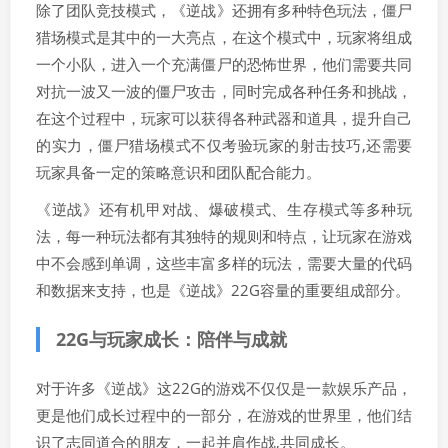
除了团队竞技模式，《逆战》还拥有多种特色玩法，僵尸
猎场模式是其中的一大亮点，在这个模式中，玩家将组成
一个小队，进入一个充满僵尸的恐怖世界，他们需要共同
对抗一波又一波的僵尸攻击，同时完成各种任务和挑战，
在这个过程中，玩家可以获得各种武器和道具，提升自己
的实力，僵尸猎场模式不仅考验玩家的射击技巧,还需要
玩家具备一定的策略意识和团队配合能力。
《逆战》还有机甲对战、爆破模式、生存模式等多种玩
法，每一种玩法都有其独特的规则和特点，让玩家在游戏
中不会感到单调，这些丰富多样的玩法，需要大量的代码
和数据来支持，也是《逆战》22G容量的重要组成部分。
22G与玩家成长：陪伴与成就
对于许多《逆战》这22G的游戏不仅仅是一款娱乐产品，
更是他们成长过程中的一部分，在游戏的世界里，他们结
识了志同道合的朋友，一起并肩作战,共同成长。