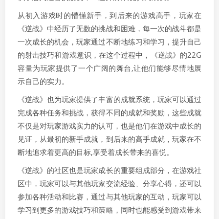
从初入游戏时的懵懂新手，到后来的游戏高手，玩家在
《逆战》中经历了无数的挑战和困难，每一次的战斗都是
一次成长的机会，玩家通过不断地练习和学习，提升自己
的射击技巧和游戏意识，在这个过程中，《逆战》的22G
容量为玩家提供了一个广阔的舞台,让他们能够尽情地展
示自己的实力。
《逆战》也为玩家提供了丰富的成就系统，玩家可以通过
完成各种任务和挑战，获得不同的成就和奖励，这些成就
不仅是对玩家游戏实力的认可，也是他们在游戏中成长的
见证，从最初的新手成就，到后来的高手成就，玩家在不
断地追求着更高的目标,享受着成长带来的喜悦。
《逆战》的社区也是玩家成长的重要组成部分，在游戏社
区中，玩家可以与其他玩家交流经验、分享心得，还可以
参加各种活动和比赛，通过与其他玩家的互动，玩家可以
学习到更多的游戏技巧和策略，同时也能感受到游戏带来