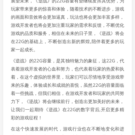
展望未来，《逆战》的22G容量有望继续发挥其优势，为
玩家带来更多的惊喜和体验，随着技术的不断进步，游戏
的画面和音效将会更加逼真，玩法也将会更加丰富多样，
游戏开发者也将会更加注重玩家的需求和反馈，不断优化
游戏的品质和服务，相信在未来的日子里，《逆战》将会
在22G的基础上，不断创造出新的辉煌,陪伴着更多的玩
家一起成长。
《逆战》的22G容量，是其独特魅力的象征，这22G，代
表着游戏开发者的心血和努力，也代表着玩家的热爱和执
着，在这个虚拟的世界里，玩家们可以尽情地享受游戏带
来的乐趣，体验成长和成就的喜悦，虽然22G的容量面临
着一些挑战，但我们相信，在游戏开发者和玩家的共同努
力下，《逆战》将会继续前行，创造出更加美好的未来，
让我们一起期待《逆战》在22G的数字背后,开启更多精
彩的游戏征程！
在这个快速发展的时代，游戏行业也在不断地变化和进