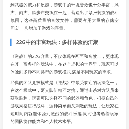
到武器的威力和质感，游戏中的环境音效也十分丰富，风
声、雨声、脚步声交织在一起，营造出了紧张刺激的战斗
氛围，这些高质量的音效文件，需要占用大量的存储空
间,进一步增加了游戏的容量。
22G中的丰富玩法：多样体验的汇聚
《逆战》的22G容量，不仅体现在画面和音效上，更体现
在其丰富多样的玩法中，在这个虚拟的世界里，玩家可以
体验到多种不同类型的游戏模式,满足不同玩家的需求。
经典的团队竞技模式是《逆战》中最受欢迎的玩法之一，
在这个模式中，两支队伍相互对抗，通过击杀对方队员来
获取胜利，玩家可以选择不同的武器和角色，根据自己的
游戏风格进行战斗，这种简单而又刺激的玩法，让玩家在
短时间内就能体验到激烈的战斗乐趣,同时也考验着玩家
的团队协作能力和个人技术水平。