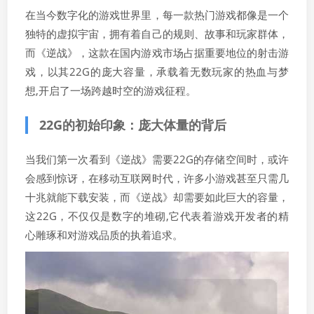
在当今数字化的游戏世界里，每一款热门游戏都像是一个
独特的虚拟宇宙，拥有着自己的规则、故事和玩家群体，
而《逆战》，这款在国内游戏市场占据重要地位的射击游
戏，以其22G的庞大容量，承载着无数玩家的热血与梦
想,开启了一场跨越时空的游戏征程。
22G的初始印象：庞大体量的背后
当我们第一次看到《逆战》需要22G的存储空间时，或许
会感到惊讶，在移动互联网时代，许多小游戏甚至只需几
十兆就能下载安装，而《逆战》却需要如此巨大的容量，
这22G，不仅仅是数字的堆砌,它代表着游戏开发者的精
心雕琢和对游戏品质的执着追求。